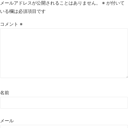
メールアドレスが公開されることはありません。
※
が付いて
いる欄は必須項目です
コメント
※
名前
メール