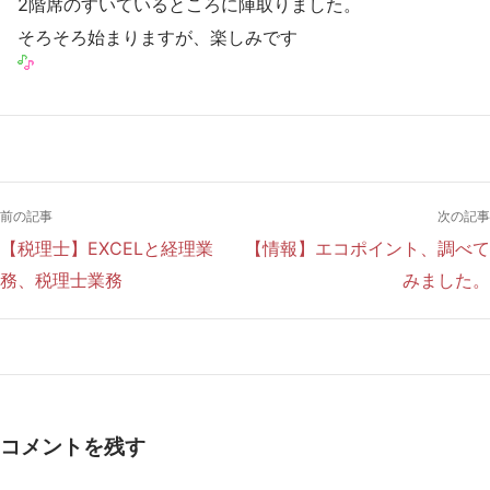
2階席のすいているところに陣取りました。
そろそろ始まりますが、楽しみです
前の記事
次の記事
【税理士】EXCELと経理業
【情報】エコポイント、調べて
務、税理士業務
みました。
コメントを残す