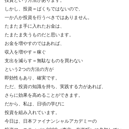
投資という方法があります。
しかし、投資＝ばくちではないので、
一か八か投資を行うべきではありません。
たまたま手に入れたお金は、
たまたま失うものだと思います。
お金を増やすのではあれば、
収入を増やす＝稼ぐ
支出を減らす＝無駄なものを買わない
という2つの方法の方が
即効性もあり、確実です。
ただ、投資の知識を持ち、実践する力があれば、
さらに効果を高めることができます。
だから、私は、日頃の学びに
投資を組み入れています。
今日は、日本ファイナンシャルアカデミーの