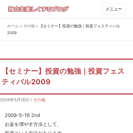
メニュー
ホーム
»
その他
»
【セミナー】投資の勉強｜投資フェスティバル
2009
【セミナー】投資の勉強｜投資フェス
ティバル2009
2009年5月16日
/
その他
2009-5-16 2nd
お金を増やす方法として、