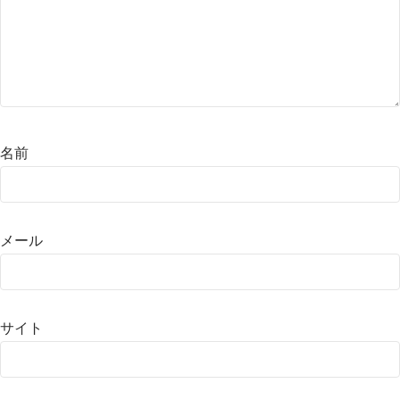
名前
メール
サイト