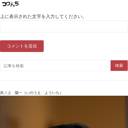
上に表示された文字を入力してください。
検索
井ノ上 陽一（いのうえ よういち）