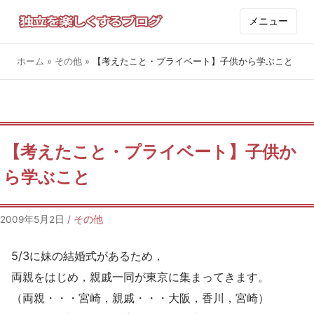
メニュー
ホーム
»
その他
»
【考えたこと・プライベート】子供から学ぶこと
【考えたこと・プライベート】子供か
ら学ぶこと
2009年5月2日
/
その他
5/3に妹の結婚式があるため，
両親をはじめ，親戚一同が東京に集まってきます。
（両親・・・宮崎，親戚・・・大阪，香川，宮崎）