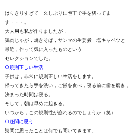
はりきりすぎて，久しぶりに包丁で手を切ってま
す・・・。
大人用も私が作りましたが，
鶏肉じゃが，焼きそば，サンマの生姜煮，塩キャベツと
最近，作って気に入ったものという
セレクションでした。
○規則正しい生活
子供は，非常に規則正しい生活をします。
帰ってきたら手を洗い，ご飯を食べ，寝る前に歯を磨き，
決まった時間は寝る。
そして，朝は早めに起きる。
いつから，この規則性が崩れるのでしょうか（笑）
○疑問に思う
疑問に思ったことは何でも聞いてきます。