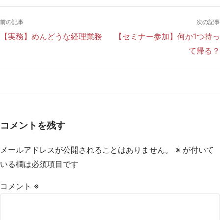
前の記事
次の記事
【実務】めんどうな経理業務
【セミナー参加】何か1つ持っ
て帰る？
コメントを残す
メールアドレスが公開されることはありません。
※
が付いて
いる欄は必須項目です
コメント
※