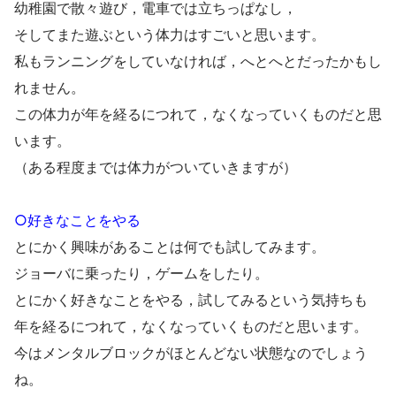
幼稚園で散々遊び，電車では立ちっぱなし，
そしてまた遊ぶという体力はすごいと思います。
私もランニングをしていなければ，へとへとだったかもし
れません。
この体力が年を経るにつれて，なくなっていくものだと思
います。
（ある程度までは体力がついていきますが）
○好きなことをやる
とにかく興味があることは何でも試してみます。
ジョーバに乗ったり，ゲームをしたり。
とにかく好きなことをやる，試してみるという気持ちも
年を経るにつれて，なくなっていくものだと思います。
今はメンタルブロックがほとんどない状態なのでしょう
ね。