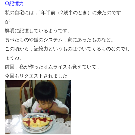
○記憶力
私の自宅には，1年半前（2歳半のとき）に来たのです
が，
鮮明に記憶しているようです。
食べたものや鍵のシステム，家にあったものなど。
この頃から，記憶力というものはついてくるものなのでし
ょうね。
前回，私が作ったオムライスも覚えていて，
今回もリクエストされました。