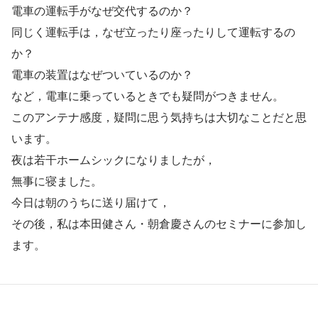
電車の運転手がなぜ交代するのか？
同じく運転手は，なぜ立ったり座ったりして運転するの
か？
電車の装置はなぜついているのか？
など，電車に乗っているときでも疑問がつきません。
このアンテナ感度，疑問に思う気持ちは大切なことだと思
います。
夜は若干ホームシックになりましたが，
無事に寝ました。
今日は朝のうちに送り届けて，
その後，私は本田健さん・朝倉慶さんのセミナーに参加し
ます。