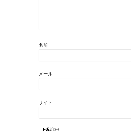
名前
メール
サイト