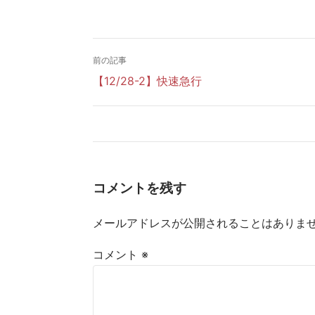
前の記事
【12/28-2】快速急行
コメントを残す
メールアドレスが公開されることはありま
コメント
※