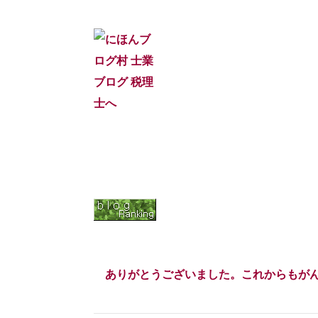
ありがとうございました。これからもが