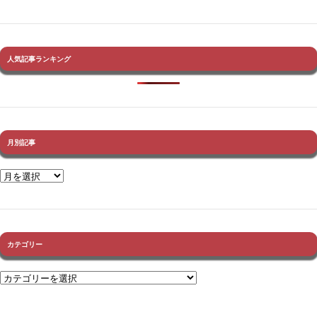
人気記事ランキング
月別記事
カテゴリー