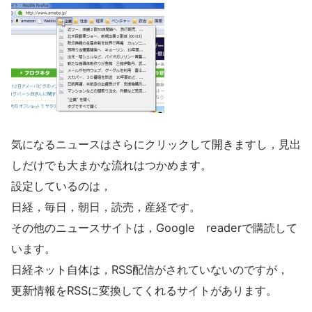
気になるニュースはさらにクリックして開きますし，見出
しだけでも大まかな流れはつかめます。
設定しているのは，
日経，毎日，朝日，読売，産経です。
その他のニュースサイトは，Google readerで購読して
います。
日経ネット自体は，RSS配信がされていないのですが，
更新情報をRSSに変換してくれるサイトがあります。