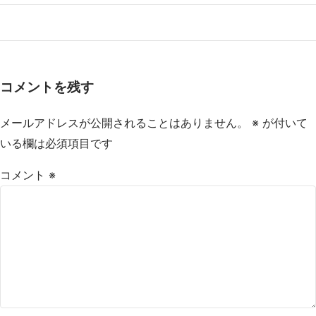
コメントを残す
メールアドレスが公開されることはありません。
※
が付いて
いる欄は必須項目です
コメント
※