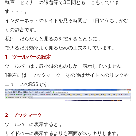
執筆，セミナーの課題等で3日間とも，こもっていま
す・・・。
インターネットのサイトを見る時間は，1日のうち，かな
りの割合です。
私は，だらだらと見るのを控えるとともに，
できるだけ効率よく見るための工夫をしています。
1 ツールバーの設定
ツールバーは，最小限のものしか，表示していません。
1番左には，ブックマーク，その他はサイトへのリンクや
ニュースのRSSです。
2 ブックマーク
ツールバーに表示すると，
サイドバーに表示するよりも画面がスッキリします。