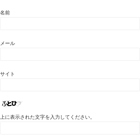
名前
メール
サイト
上に表示された文字を入力してください。