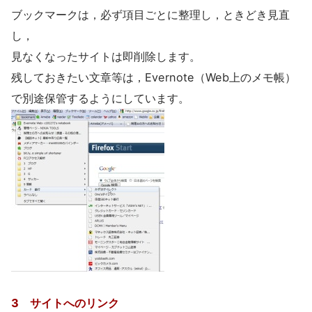
ブックマークは，必ず項目ごとに整理し，ときどき見直
し，
見なくなったサイトは即削除します。
残しておきたい文章等は，Evernote（Web上のメモ帳）
で別途保管するようにしています。
3 サイトへのリンク