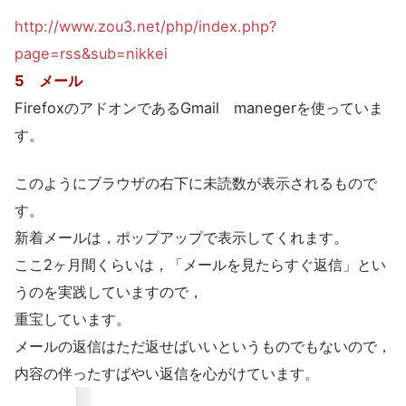
http://www.zou3.net/php/index.php?
page=rss&sub=nikkei
5 メール
FirefoxのアドオンであるGmail manegerを使っていま
す。
このようにブラウザの右下に未読数が表示されるもので
す。
新着メールは，ポップアップで表示してくれます。
ここ2ヶ月間くらいは，「メールを見たらすぐ返信」とい
うのを実践していますので，
重宝しています。
メールの返信はただ返せばいいというものでもないので，
内容の伴ったすばやい返信を心がけています。