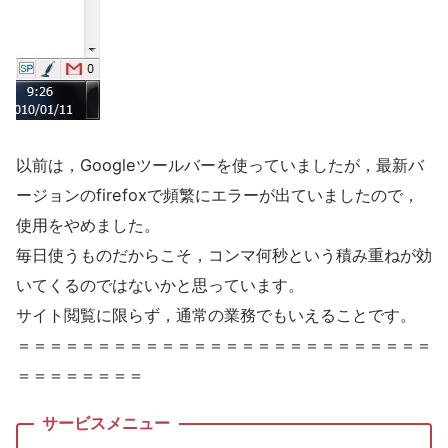
以前は，Googleツールバーを使っていましたが，最新バ
ージョンのfirefoxで頻繁にエラーが出ていましたので，
使用をやめました。
毎日使うものだからこそ，コンマ何秒という積み重ねが効
いてくるのではないかと思っています。
サイト閲覧に限らず，通常の業務でもいえることです。
＝＝＝＝＝＝＝＝＝＝＝＝＝＝＝＝＝＝＝＝＝＝＝＝＝＝
＝＝＝＝＝＝＝＝