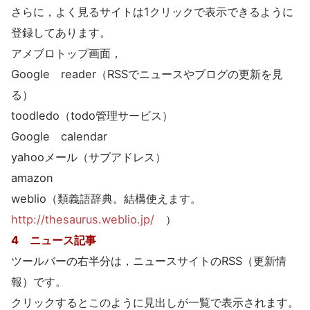
さらに，よく見るサイトは1クリックで表示できるように
登録してあります。
アメブロトップ画面，
Google reader（RSSでニュースやブログの更新を見
る）
toodledo（todo管理サービス）
Google calendar
yahooメール（サブアドレス）
amazon
weblio（類義語辞典。結構使えます。
http://thesaurus.weblio.jp/
）
4 ニュース記事
ツールバーの右半分は，ニュースサイトのRSS（更新情
報）です。
クリックするとこのように見出しが一覧で表示されます。