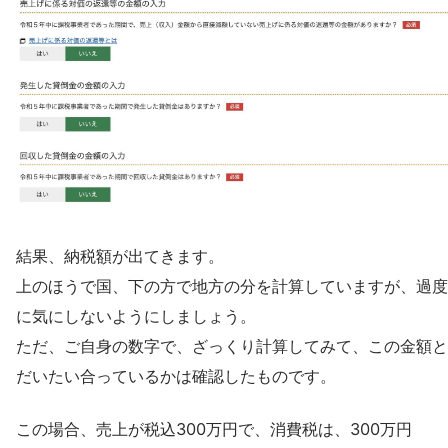
結果、納税額が出てきます。
上のほうで国、下の方で地方の分を計算していますが、過度
に気にしないようにしましょう。
ただ、ご自身の数字で、ざっくり計算してみて、この金額と
だいたい合っているかは確認したものです。
この場合、売上が税込300万円で、消費税は、300万円