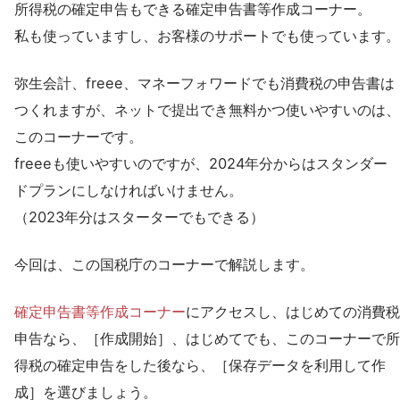
所得税の確定申告もできる確定申告書等作成コーナー。
私も使っていますし、お客様のサポートでも使っています。
弥生会計、freee、マネーフォワードでも消費税の申告書は
つくれますが、ネットで提出でき無料かつ使いやすいのは、
このコーナーです。
freeeも使いやすいのですが、2024年分からはスタンダー
ドプランにしなければいけません。
（2023年分はスターターでもできる）
今回は、この国税庁のコーナーで解説します。
確定申告書等作成コーナー
にアクセスし、はじめての消費税
申告なら、［作成開始］、はじめてでも、このコーナーで所
得税の確定申告をした後なら、［保存データを利用して作
成］を選びましょう。