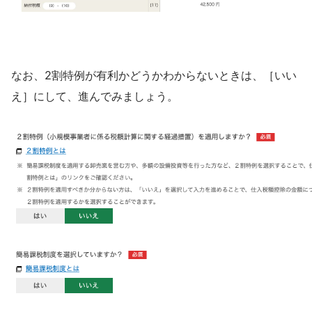
なお、2割特例が有利かどうかわからないときは、［いい
え］にして、進んでみましょう。