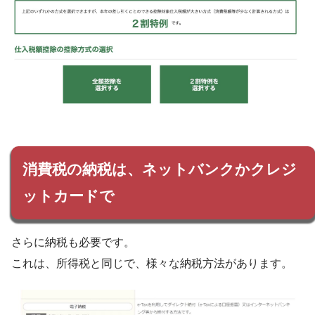
消費税の納税は、ネットバンクかクレジ
ットカードで
さらに納税も必要です。
これは、所得税と同じで、様々な納税方法があります。