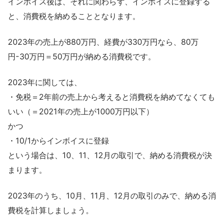
インボイス後は、それに関わらず、インボイスに登録する
と、消費税を納めることとなります。
2023年の売上が880万円、経費が330万円なら、80万
円-30万円＝50万円が納める消費税です。
2023年に関しては、
・免税＝2年前の売上から考えると消費税を納めてなくても
いい（＝2021年の売上が1000万円以下）
かつ
・10/1からインボイスに登録
という場合は、10、11、12月の取引で、納める消費税が決
まります。
2023年のうち、10月、11月、12月の取引のみで、納める消
費税を計算しましょう。