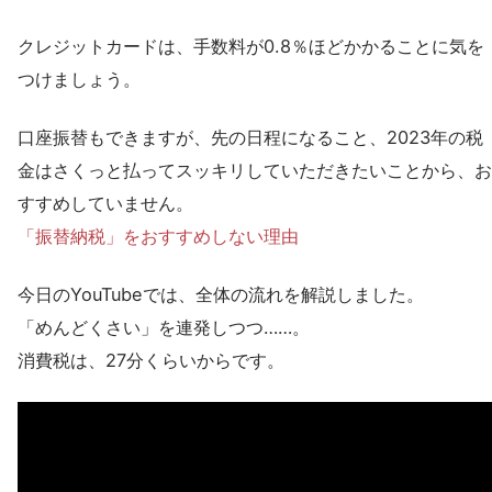
クレジットカードは、手数料が0.8％ほどかかることに気を
つけましょう。
口座振替もできますが、先の日程になること、2023年の税
金はさくっと払ってスッキリしていただきたいことから、お
すすめしていません。
「振替納税」をおすすめしない理由
今日のYouTubeでは、全体の流れを解説しました。
「めんどくさい」を連発しつつ……。
消費税は、27分くらいからです。