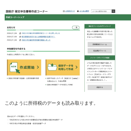
このように所得税のデータも読み取ります。