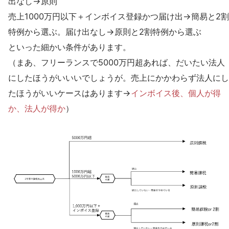
出なし→原則
売上1000万円以下＋インボイス登録かつ届け出→簡易と2割
特例から選ぶ。届け出なし→原則と2割特例から選ぶ
といった細かい条件があります。
（まあ、フリーランスで5000万円超あれば、だいたい法人
にしたほうがいいいでしょうが。売上にかかわらず法人にし
たほうがいいケースはあります→
インボイス後、個人が得
か、法人が得か
）