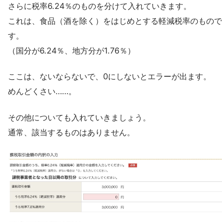
さらに税率6.24％のものを分けて入れていきます。
これは、食品（酒を除く）をはじめとする軽減税率のもので
す。
（国分が6.24％、地方分が1.76％）
ここは、ないならないで、0にしないとエラーが出ます。
めんどくさい……。
その他についても入れていきましょう。
通常、該当するものはありません。