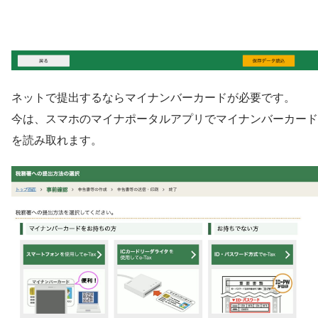
ネットで提出するならマイナンバーカードが必要です。
今は、スマホのマイナポータルアプリでマイナンバーカード
を読み取れます。