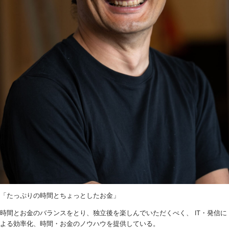
「たっぷりの時間とちょっとしたお金」
時間とお金のバランスをとり、独立後を楽しんでいただくべく、 IT・発信に
よる効率化、時間・お金のノウハウを提供している。