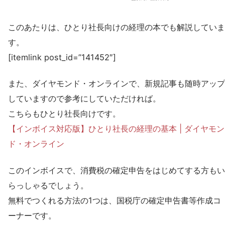
このあたりは、ひとり社長向けの経理の本でも解説していま
す。
[itemlink post_id=”141452″]
また、ダイヤモンド・オンラインで、新規記事も随時アップ
していますので参考にしていただければ。
こちらもひとり社長向けです。
【インボイス対応版】ひとり社長の経理の基本 | ダイヤモン
ド・オンライン
このインボイスで、消費税の確定申告をはじめてする方もい
らっしゃるでしょう。
無料でつくれる方法の1つは、国税庁の確定申告書等作成コ
ーナーです。