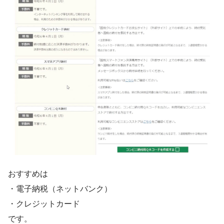
おすすめは
・電子納税（ネットバンク）
・クレジットカード
です。