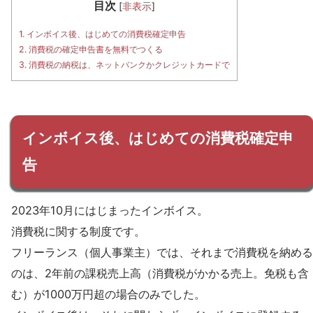
目次
[
非表示
]
1.
インボイス後、はじめての消費税確定申告
2.
消費税の確定申告書を無料でつくる
3.
消費税の納税は、ネットバンクかクレジットカードで
インボイス後、はじめての消費税確定申
告
2023年10月にはじまったインボイス。
消費税に関する制度です。
フリーランス（個人事業主）では、それまで消費税を納める
のは、2年前の課税売上高（消費税がかかる売上。免税も含
む）が1000万円超の場合のみでした。