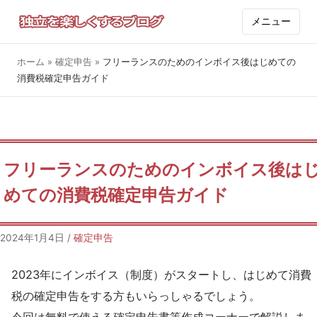
メニュー
ホーム
»
確定申告
»
フリーランスのためのインボイス後はじめての
消費税確定申告ガイド
フリーランスのためのインボイス後は
めての消費税確定申告ガイド
2024年1月4日
/
確定申告
2023年にインボイス（制度）がスタートし、はじめて消費
税の確定申告をする方もいらっしゃるでしょう。