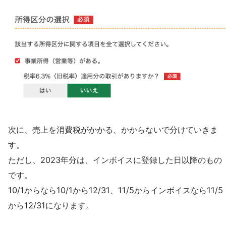
次に、売上を消費税がかかる、かからないで分けていきま
す。
ただし、2023年分は、インボイスに登録した日以降のもの
です。
10/1からなら10/1から12/31、11/5からインボイスなら11/5
から12/31になります。