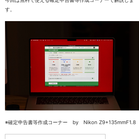
今回は無料で使える確定申告書等作成コーナーで解説しま
す。
※確定申告書等作成コーナー by Nikon Z9+135mmF1.8