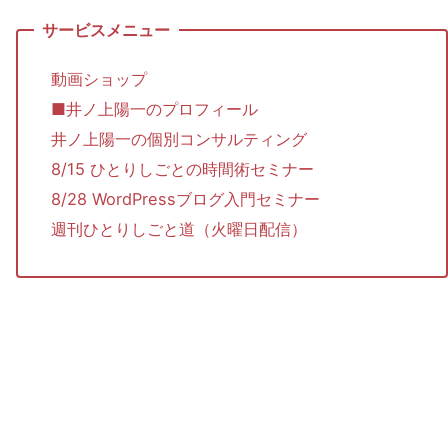
動画ショップ
■井ノ上陽一のプロフィール
井ノ上陽一の個別コンサルティング
8/15 ひとりしごとの時間術セミナー
8/28 WordPressブログ入門セミナー
週刊ひとりしごと道（火曜日配信）