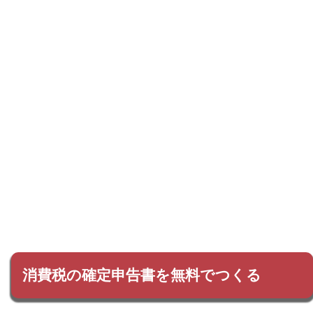
消費税の確定申告書を無料でつくる