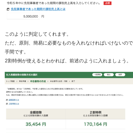
このように判定してくれます。
ただ、原則、簡易に必要なものを入れなければいけないので
手間です。
2割特例が使えるとわかれば、前述のように入れましょう。