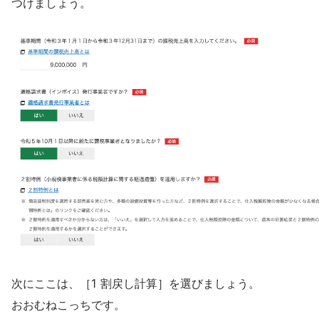
つけましょう。
次にここは、［1 割戻し計算］を選びましょう。
おおむねこっちです。