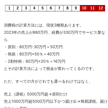
消費税の計算方法には、現状3種類あります。
2023年の売上が880万円、経費が330万円でサービス業な
ら
・原則：80万円-30万円＝50万円
・簡易：80万円×50％＝40万円
・2割特例：80万円×20％＝16万円
とその計算方法によって税金が変わってくるのです。
ただ、すべての方がどれでも選べるわけではなく、
売上（課税）5000万円超→原則だけ
売上1000万円超5000万円以下かつ届け出→簡易課税。届け