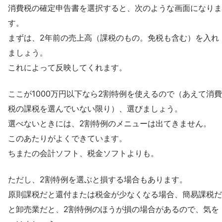
消費税の確定申告書を選択すると、次のような画面になりま
す。
まずは、2年前の売上高（課税のもの。免税も含む）を入れ
ましょう。
これによって反映してくれます。
ここが1000万円以下なら2割特例を使えるので（あえて消費
税の課税を選んでいない限り）、選びましょう。
選べないときには、2割特例のメニューは出てきません。
このあたりがよくできています。
ちまたの会計ソフト、税金ソフトよりも。
ただし、2割特例を選ぶと損する場合もあります。
原則課税だと還付または税金が少なくなる場合、簡易課税だ
と卸売業だと、2割特例のほうが損の場合があるので、気を