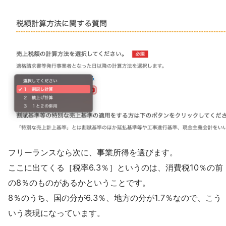
フリーランスなら次に、事業所得を選びます。
ここに出てくる［税率6.3％］というのは、消費税10％の前
の8％のものがあるかということです。
8％のうち、国の分が6.3％、地方の分が1.7％なので、こう
いう表現になっています。