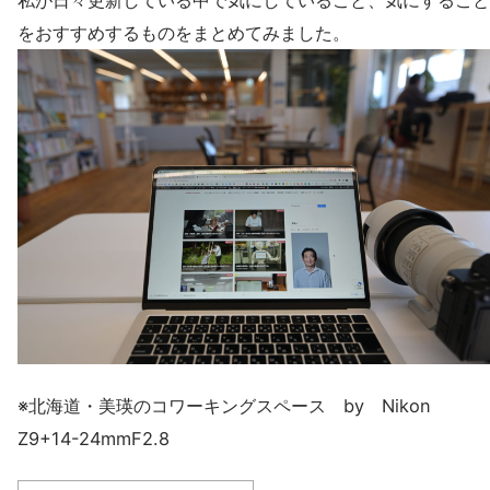
私が日々更新している中で気にしていること、気にすること
をおすすめするものをまとめてみました。
※北海道・美瑛のコワーキングスペース by Nikon
Z9+14-24mmF2.8