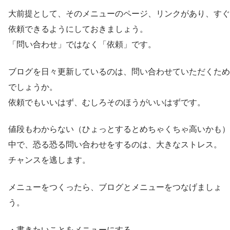
大前提として、そのメニューのページ、リンクがあり、すぐ
依頼できるようにしておきましょう。
「問い合わせ」ではなく「依頼」です。
ブログを日々更新しているのは、問い合わせていただくため
でしょうか。
依頼でもいいはず、むしろそのほうがいいはずです。
値段もわからない（ひょっとするとめちゃくちゃ高いかも）
中で、恐る恐る問い合わせをするのは、大きなストレス。
チャンスを逃します。
メニューをつくったら、ブログとメニューをつなげましょ
う。
・書きたいことをメニューにする