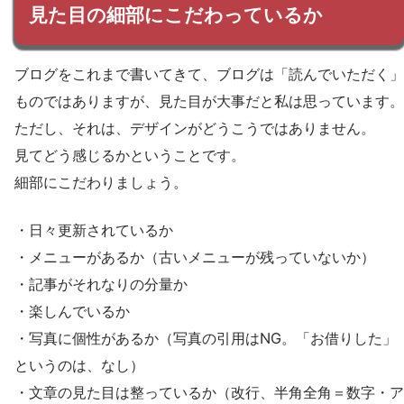
見た目の細部にこだわっているか
ブログをこれまで書いてきて、ブログは「読んでいただく」
ものではありますが、見た目が大事だと私は思っています。
ただし、それは、デザインがどうこうではありません。
見てどう感じるかということです。
細部にこだわりましょう。
・日々更新されているか
・メニューがあるか（古いメニューが残っていないか）
・記事がそれなりの分量か
・楽しんでいるか
・写真に個性があるか（写真の引用はNG。「お借りした」
というのは、なし）
・文章の見た目は整っているか（改行、半角全角＝数字・ア