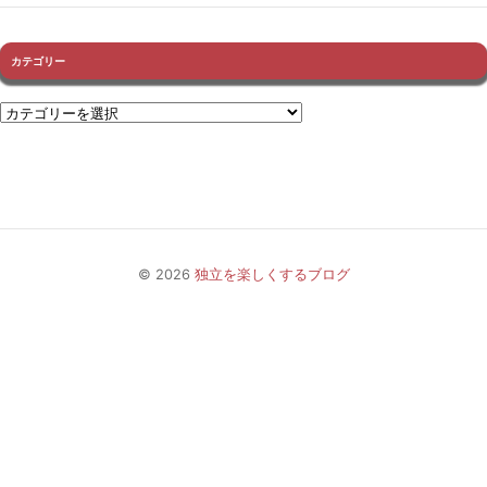
カテゴリー
© 2026
独立を楽しくするブログ