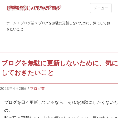
メニュー
ホーム
»
ブログ業
»
ブログを無駄に更新しないために、気にしてお
きたいこと
ブログを無駄に更新しないために、気
しておきたいこと
2023年4月29日
/
ブログ業
ブログを日々更新しているなら、それを無駄にしたくないも
の。