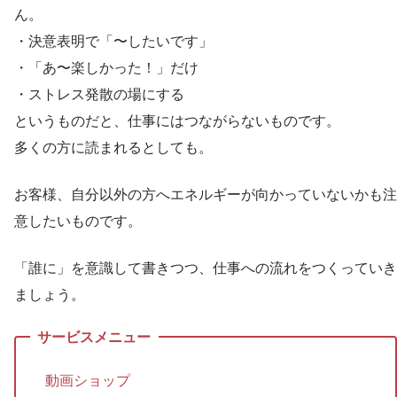
ん。
・決意表明で「〜したいです」
・「あ〜楽しかった！」だけ
・ストレス発散の場にする
というものだと、仕事にはつながらないものです。
多くの方に読まれるとしても。
お客様、自分以外の方へエネルギーが向かっていないかも注
意したいものです。
「誰に」を意識して書きつつ、仕事への流れをつくっていき
ましょう。
動画ショップ