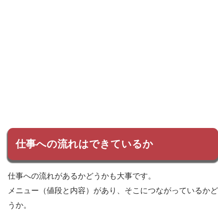
仕事への流れはできているか
仕事への流れがあるかどうかも大事です。
メニュー（値段と内容）があり、そこにつながっているかど
うか。