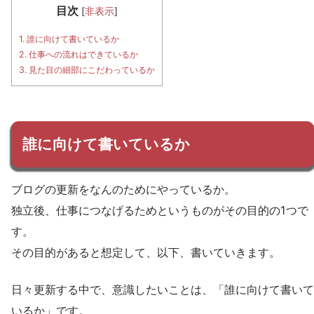
目次
[
非表示
]
1.
誰に向けて書いているか
2.
仕事への流れはできているか
3.
見た目の細部にこだわっているか
誰に向けて書いているか
ブログの更新をなんのためにやっているか。
独立後、仕事につなげるためというものがその目的の1つで
す。
その目的があると想定して、以下、書いていきます。
日々更新する中で、意識したいことは、「誰に向けて書いて
いるか」です。