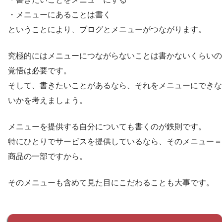
・メニューにあることは書く
ということにより、ブログとメニューがつながります。
究極的にはメニューにつながらないことは書かないくらいの
覚悟は必要です。
そして、書きたいことがあるなら、それをメニューにできな
いかを考えましょう。
メニューを提供する自分についても書くのが鉄則です。
特にひとりでサービスを提供しているなら、そのメニュー＝
商品の一部ですから。
そのメニューも含めて見た目にこだわることも大事です。