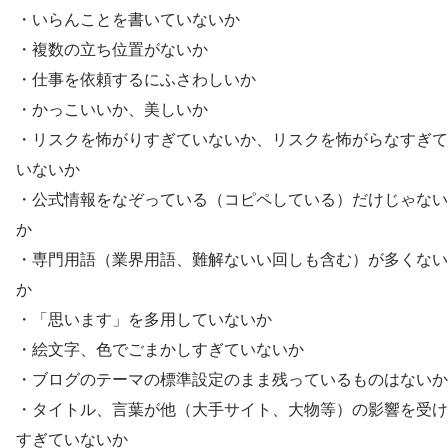
・いらんことを書いていないか
・複数の立ち位置がないか
・仕事を依頼するにふさわしいか
・かっこいいか、美しいか
・リスクを怖がりすぎていないか、リスクを怖がらなすぎて
いないか
・公式情報をなぞっている（コピペしている）だけじゃない
か
・専門用語（業界用語、難解ないい回しも含む）が多くない
か
・「思います」を多用していないか
・絵文字、色でごまかしすぎていないか
・ブログのテーマの標準設定のまま残っているものはないか
・タイトル、言葉が他（大手サイト、大物等）の影響を受け
すぎていないか