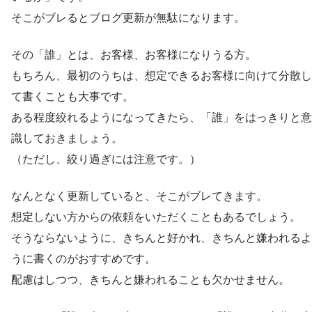
そこがブレるとブログ更新が無駄になります。
その「誰」とは、お客様、お客様になりうる方。
もちろん、最初のうちは、想定できるお客様に向けて分散し
て書くことも大事です。
ある程度絞れるようになってきたら、「誰」をはっきりと意
識しておきましょう。
（ただし、絞り過ぎには注意です。）
なんとなく更新していると、そこがブレてきます。
想定しない方からの依頼をいただくこともあるでしょう。
そうならないように、きちんと好かれ、きちんと嫌われるよ
うに書くのがおすすめです。
配慮はしつつ、きちんと嫌われることも欠かせません。