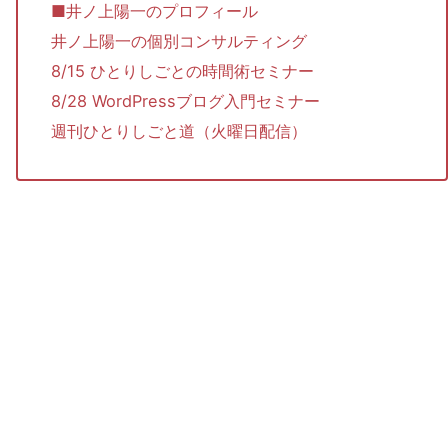
■井ノ上陽一のプロフィール
井ノ上陽一の個別コンサルティング
8/15 ひとりしごとの時間術セミナー
8/28 WordPressブログ入門セミナー
週刊ひとりしごと道（火曜日配信）