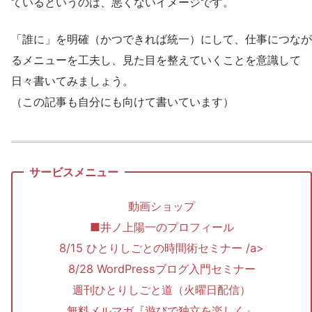
ているというのは、悪くないイメージです。
「誰に」を明確（かつできれば統一）にして、仕事につなが
るメニューを工夫し、見た目を整えていくことを意識して
日々書いてみましょう。
（この記事も自分にも向けて書いています）
動画ショップ
■井ノ上陽一のプロフィール
8/15 ひとりしごとの時間術セミナー /a>
8/28 WordPressブログ入門セミナー
週刊ひとりしごと道（火曜日配信）
無料メルマガ『遊びで独立を楽しく』