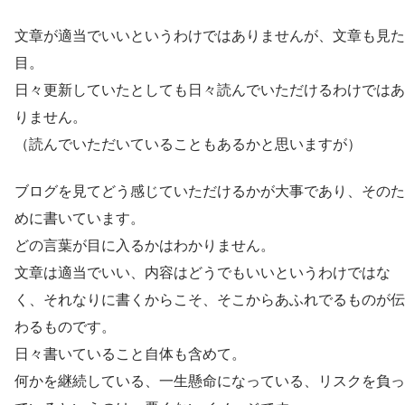
文章が適当でいいというわけではありませんが、文章も見た
目。
日々更新していたとしても日々読んでいただけるわけではあ
りません。
（読んでいただいていることもあるかと思いますが）
ブログを見てどう感じていただけるかが大事であり、そのた
めに書いています。
どの言葉が目に入るかはわかりません。
文章は適当でいい、内容はどうでもいいというわけではな
く、それなりに書くからこそ、そこからあふれでるものが伝
わるものです。
日々書いていること自体も含めて。
何かを継続している、一生懸命になっている、リスクを負っ