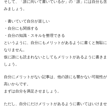
そして、「誰に向いて書いているか」の「誰」には自分も含
みましょう。
・書いていて自分が楽しい
・自分にも関係する
・自分の知識・スキルを整理できる
というように、自分にもメリットがあるように書くと無駄に
なりません。
仮に誰にも読まれないとしてもメリットがあるように書きま
しょう。
自分にメリットがない記事は、他の誰にも響かない可能性が
高いからです。
まずは自分を満足させましょう。
ただし、自分にだけメリットがあるように書いてはいけませ