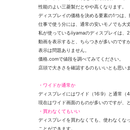
性能のよい三菱製だとやや高くなります。
ディスプレイの価格を決める要素の1つは、
仕事で使う分には、通常の安いモノでも大
私が使っているiiyamaのディスプレイは、27
動画を表示すると、ちらつきが多いのですが、
表示は問題ありません。
価格.comで値段を調べてみてください。
店頭で大きさを確認するのもいいとも思い
・ワイドか通常か
ディスプレイにはワイド（16:9）と通常（
現在はワイド画面のものが多いのですが、
・買わなくてもいい
ディスプレイを買わなくても、使わなくな
ことができます。