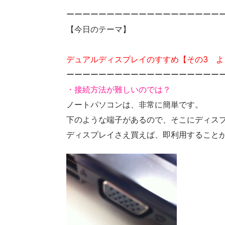
ーーーーーーーーーーーーーーーーーーー
【今日のテーマ】
デュアルディスプレイのすすめ【その3 よ
ーーーーーーーーーーーーーーーーーーー
・接続方法が難しいのでは？
ノートパソコンは、非常に簡単です。
下のような端子があるので、そこにディス
ディスプレイさえ買えば、即利用すること