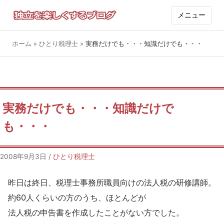
メニュー
ホーム
»
ひとり税理士
»
実務だけでも・・・知識だけでも・・・
実務だけでも・・・知識だけで
も・・・
2008年9月3日
/
ひとり税理士
昨日は終日、税理士事務所職員向けの法人税の研修講師。
約60人くらいの方のうち、ほとんどが
法人税の申告書を作成したことがない方でした。