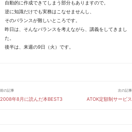
自動的に作成できてしまう部分もありますので。
逆に知識だけでも実務はこなせませんし、
そのバランスが難しいところです。
昨日は、そんなバランスを考えながら、講義をしてきまし
た。
後半は、来週の9日（火）です。
前の記事
次の記事
2008年8月に読んだ本BEST3
ATOK定額制サービス