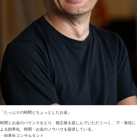
「たっぷりの時間とちょっとしたお金」
時間とお金のバランスをとり、独立後を楽しんでいただくべく、 IT・発信に
よる効率化、時間・お金のノウハウを提供している。
・効率化コンサルタント