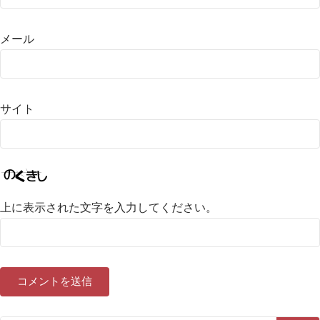
メール
サイト
上に表示された文字を入力してください。