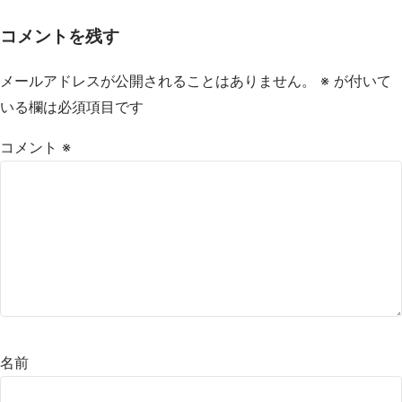
コメントを残す
メールアドレスが公開されることはありません。
※
が付いて
いる欄は必須項目です
コメント
※
名前