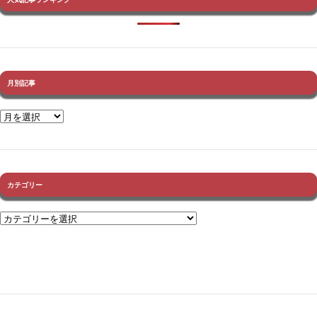
月別記事
カテゴリー