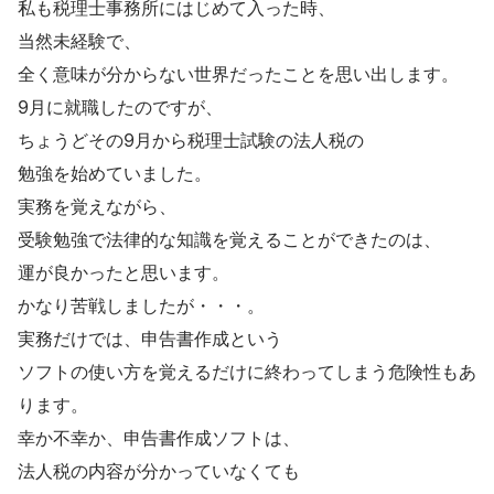
私も税理士事務所にはじめて入った時、
当然未経験で、
全く意味が分からない世界だったことを思い出します。
9月に就職したのですが、
ちょうどその9月から税理士試験の法人税の
勉強を始めていました。
実務を覚えながら、
受験勉強で法律的な知識を覚えることができたのは、
運が良かったと思います。
かなり苦戦しましたが・・・。
実務だけでは、申告書作成という
ソフトの使い方を覚えるだけに終わってしまう危険性もあ
ります。
幸か不幸か、申告書作成ソフトは、
法人税の内容が分かっていなくても