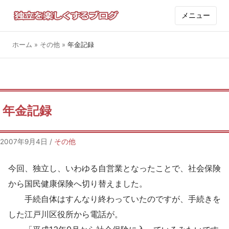
メニュー
ホーム
»
その他
»
年金記録
年金記録
2007年9月4日
/
その他
今回、独立し、いわゆる自営業となったことで、社会保険
から国民健康保険へ切り替えました。
手続自体はすんなり終わっていたのですが、手続きを
した江戸川区役所から電話が。