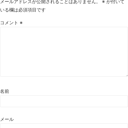
メールアドレスが公開されることはありません。
※
が付いて
いる欄は必須項目です
コメント
※
名前
メール