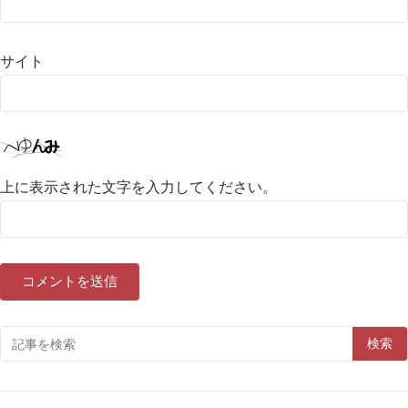
サイト
上に表示された文字を入力してください。
検索