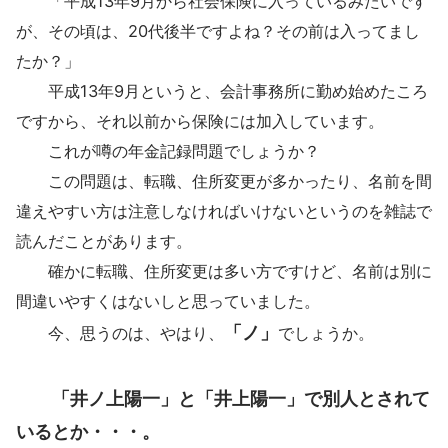
「平成13年9月から社会保険に入っているみたいです
が、その頃は、20代後半ですよね？その前は入ってまし
たか？」
平成13年9月というと、会計事務所に勤め始めたころ
ですから、それ以前から保険には加入しています。
これが噂の年金記録問題でしょうか？
この問題は、転職、住所変更が多かったり、名前を間
違えやすい方は注意しなければいけないというのを雑誌で
読んだことがあります。
確かに転職、住所変更は多い方ですけど、名前は別に
間違いやすくはないしと思っていました。
「ノ」
今、思うのは、やはり、
でしょうか。
「井ノ上陽一」と「井上陽一」で別人とされて
いるとか・・・。