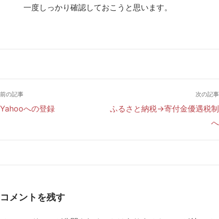
一度しっかり確認しておこうと思います。
前の記事
次の記事
Yahooへの登録
ふるさと納税→寄付金優遇税制
へ
コメントを残す