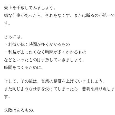
売上を手放してみましょう。
嫌な仕事があったら、それをなくす、または断るのが第一で
す。
さらには、
・利益が低く時間が多くかかるもの
・利益がまったくなく時間が多くかかるもの
などといったものは手放していきましょう。
時間をつくるために。
そして、その後は、営業の精度を上げていきましょう。
また同じような仕事を受けてしまったら、悲劇を繰り返しま
す。
失敗はあるもの。