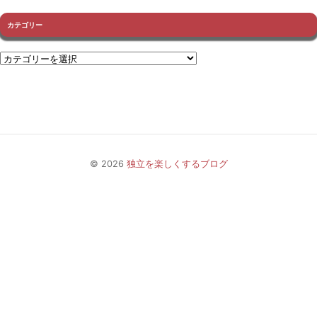
カテゴリー
© 2026
独立を楽しくするブログ