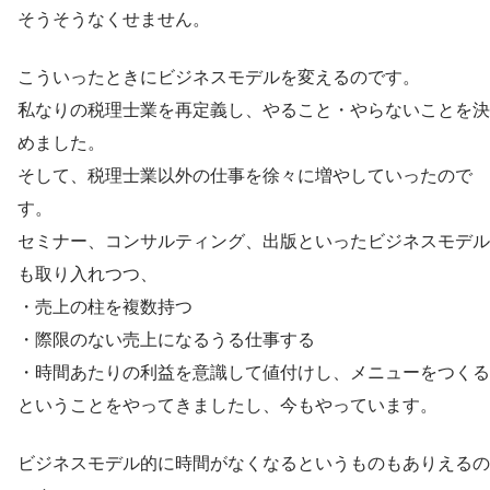
そうそうなくせません。
こういったときにビジネスモデルを変えるのです。
私なりの税理士業を再定義し、やること・やらないことを決
めました。
そして、税理士業以外の仕事を徐々に増やしていったので
す。
セミナー、コンサルティング、出版といったビジネスモデル
も取り入れつつ、
・売上の柱を複数持つ
・際限のない売上になるうる仕事する
・時間あたりの利益を意識して値付けし、メニューをつくる
ということをやってきましたし、今もやっています。
ビジネスモデル的に時間がなくなるというものもありえるの