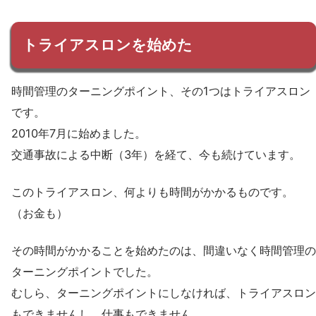
トライアスロンを始めた
時間管理のターニングポイント、その1つはトライアスロン
です。
2010年7月に始めました。
交通事故による中断（3年）を経て、今も続けています。
このトライアスロン、何よりも時間がかかるものです。
（お金も）
その時間がかかることを始めたのは、間違いなく時間管理の
ターニングポイントでした。
むしら、ターニングポイントにしなければ、トライアスロン
もできませんし、仕事もできません。