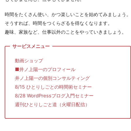
時間をたくさん使い、かつ楽しいことを始めてみましょう。
そうすれば、時間をつくらざるを得なくなります。
趣味、家族など、仕事以外のことをやっていきましょう。
動画ショップ
■井ノ上陽一のプロフィール
井ノ上陽一の個別コンサルティング
8/15 ひとりしごとの時間術セミナー
8/28 WordPressブログ入門セミナー
週刊ひとりしごと道（火曜日配信）