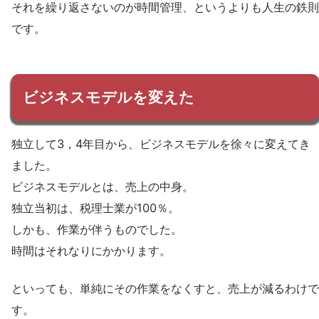
それを繰り返さないのが時間管理、というよりも人生の鉄則
です。
ビジネスモデルを変えた
独立して3，4年目から、ビジネスモデルを徐々に変えてき
ました。
ビジネスモデルとは、売上の中身。
独立当初は、税理士業が100％。
しかも、作業が伴うものでした。
時間はそれなりにかかります。
といっても、単純にその作業をなくすと、売上が減るわけで
す。