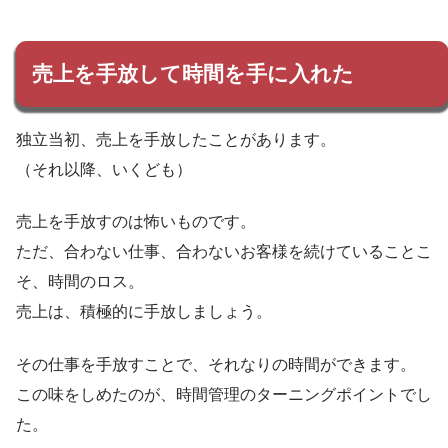
売上を手放して時間を手に入れた
独立当初、売上を手放したことがあります。
（それ以降、いくども）
売上を手放すのは怖いものです。
ただ、合わない仕事、合わないお客様を続けていることこ
そ、時間のロス。
売上は、積極的に手放しましょう。
その仕事を手放すことで、それなりの時間ができます。
この味をしめたのが、時間管理のターニングポイントでし
た。