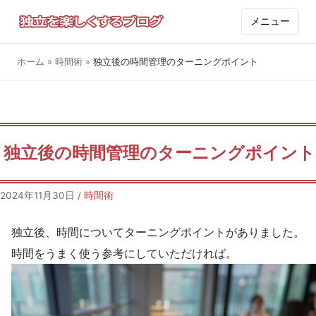
メニュー
ホーム
»
時間術
»
独立後の時間管理のターニングポイント
独立後の時間管理のターニングポイント
2024年11月30日
/
時間術
独立後、時間についてターニングポイントがありました。
時間をうまく使う参考にしていただければ。