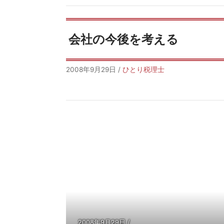
会社の今後を考える
2008年9月29日
/
ひとり税理士
2008年9月29日
/