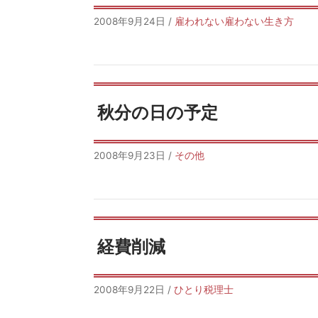
2008年9月24日
/
雇われない雇わない生き方
秋分の日の予定
2008年9月23日
/
その他
経費削減
2008年9月22日
/
ひとり税理士