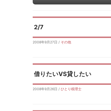
2/7
2008年9月27日
/
その他
借りたいVS貸したい
2008年9月26日
/
ひとり税理士