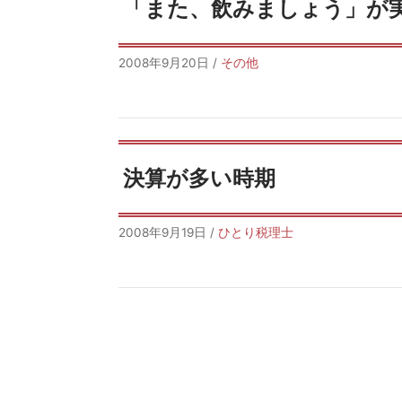
「また、飲みましょう」が
2008年9月20日
/
その他
決算が多い時期
2008年9月19日
/
ひとり税理士