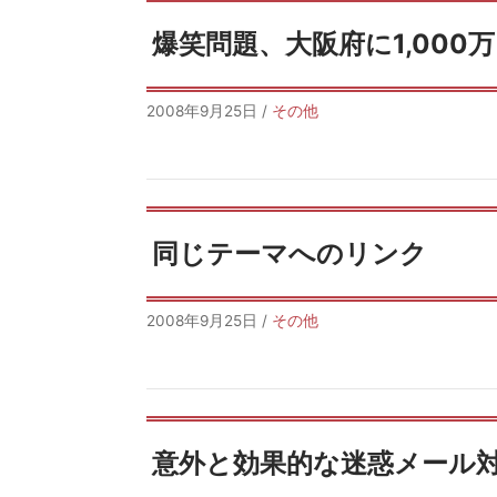
爆笑問題、大阪府に1,000
2008年9月25日
/
その他
同じテーマへのリンク
2008年9月25日
/
その他
意外と効果的な迷惑メール