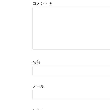
コメント
※
名前
メール