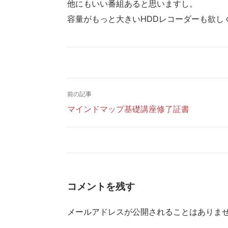
他にもいい番組あると思いますし。
容量がもっと大きいHDDレコーダーも欲し
前の記事
マインドマップ基礎講座修了証書
コメントを残す
メールアドレスが公開されることはありま