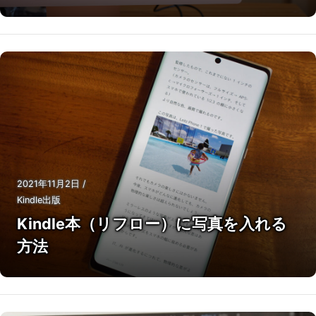
2021年11月2日
/
Kindle出版
Kindle本（リフロー）に写真を入れる
方法