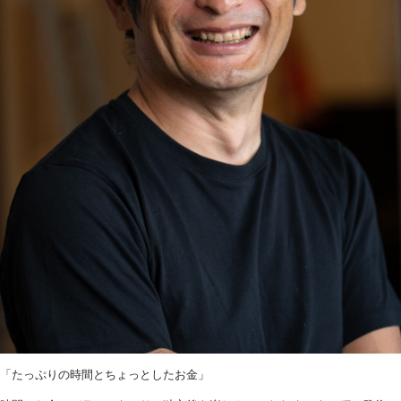
「たっぷりの時間とちょっとしたお金」