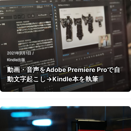
2021年9月1日
/
Kindle出版
動画・音声をAdobe Premiere Proで自
動文字起こし→Kindle本を執筆