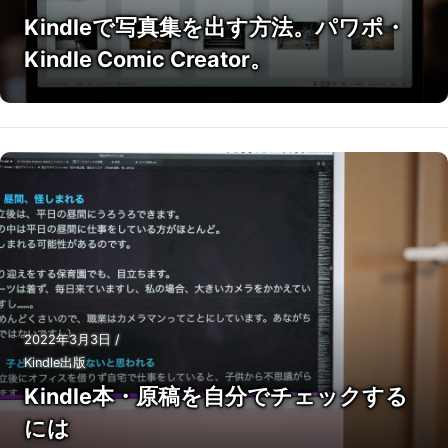
Kindleで写真集を出す方法。パワポ・
Kindle Comic Creator。
2022年3月3日
/
Kindle出版
Kindle本・原稿を自分でチェックする
には