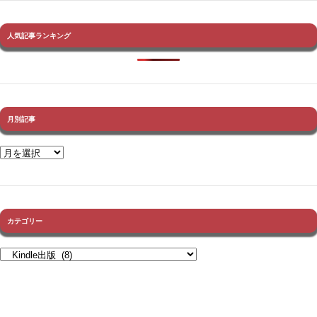
人気記事ランキング
月別記事
カテゴリー