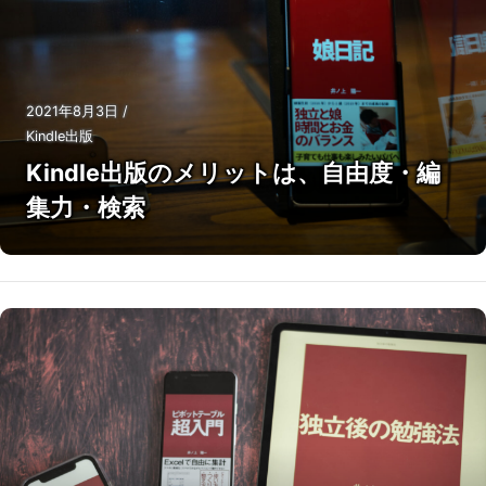
2021年8月3日
/
Kindle出版
Kindle出版のメリットは、自由度・編
集力・検索