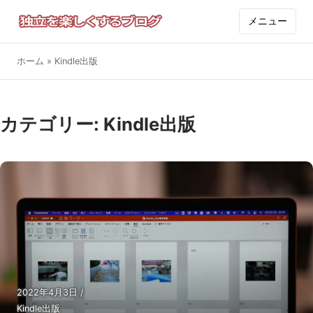
メニュー
ホーム
»
Kindle出版
カテゴリー:
Kindle出版
2022年4月3日
/
Kindle出版