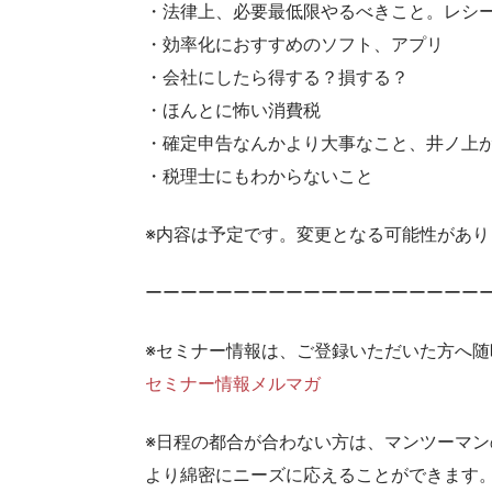
・法律上、必要最低限やるべきこと。レシ
・効率化におすすめのソフト、アプリ
・会社にしたら得する？損する？
・ほんとに怖い消費税
・確定申告なんかより大事なこと、井ノ上
・税理士にもわからないこと
※内容は予定です。変更となる可能性があり
ーーーーーーーーーーーーーーーーーーー
※セミナー情報は、ご登録いただいた方へ
セミナー情報メルマガ
※日程の都合が合わない方は、マンツーマ
より綿密にニーズに応えることができます