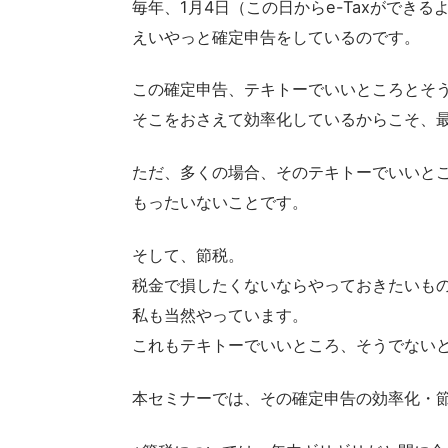
毎年、1月4日（この日からe-Taxができ
えいやっと確定申告をしているのです。
この確定申告、テキトーでいいところとそ
そこをおさえて効率化しているからこそ、
ただ、多くの場合、そのテキトーでいいと
もったいないことです。
そして、節税。
税金で損したくないならやっておきたいも
私も当然やっています。
これもテキトーでいいところ、そうでない
本セミナーでは、その確定申告の効率化・節