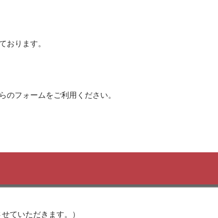
ております。
ちらのフォームをご利用ください。
させていただきます。）