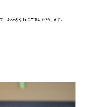
で、お好きな時にご覧いただけます。