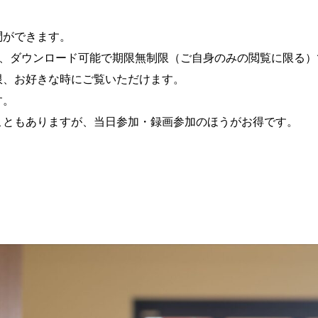
問ができます。
し、ダウンロード可能で期限無制限（ご自身のみの閲覧に限る）
限、お好きな時にご覧いただけます。
す。
こともありますが、当日参加・録画参加のほうがお得です。