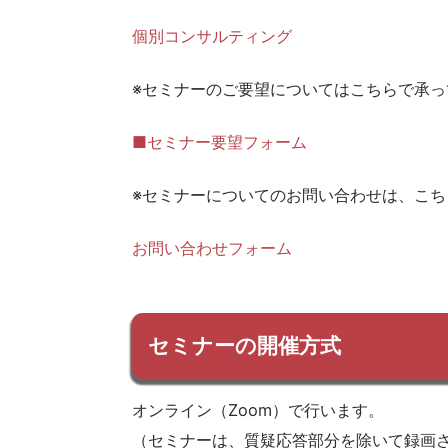
個別コンサルティング
※セミナーのご要望についてはこちらで承っ
■セミナー要望フォーム
※セミナーについてのお問い合わせは、こ
お問い合わせフォーム
セミナーの開催方式
オンライン（Zoom）で行います。
（セミナーは、質疑応答部分を除いて録画