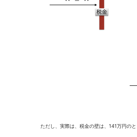
ただし、実際は、税金の壁は、141万円の