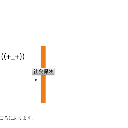
ところにあります。