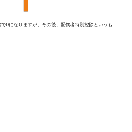
円超で0になりますが、その後、配偶者特別控除というも