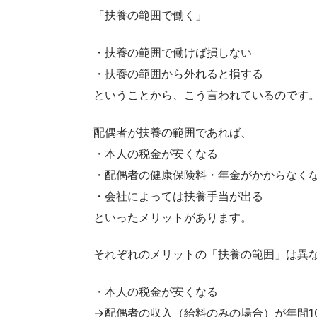
「扶養の範囲で働く」
・扶養の範囲で働けば損しない
・扶養の範囲から外れると損する
ということから、こう言われているのです
配偶者が扶養の範囲であれば、
・本人の税金が安くなる
・配偶者の健康保険料・年金がかからなく
・会社によっては扶養手当が出る
といったメリットがあります。
それぞれのメリットの「扶養の範囲」は異
・本人の税金が安くなる
→配偶者の収入（給料のみの場合）が年間1