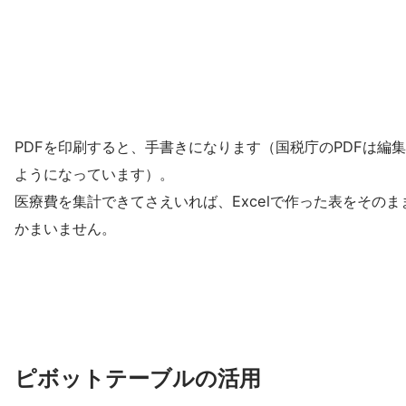
PDFを印刷すると、手書きになります（国税庁のPDFは編
ようになっています）。
医療費を集計できてさえいれば、Excelで作った表をそのま
かまいません。
ピボットテーブルの活用