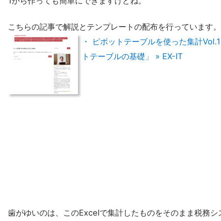
1から作っても簡単にできますけどね。
こちらの記事で解説とテンプレートの配布を行っています。
・ ピボットテーブルを使った集計Vol.
トテーブルの基礎」 » EX-IT
歯がゆいのは、このExcelで集計したものをそのまま税務シ