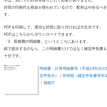
封筒の印刷代も税金が使われているので、配布はやめるべき
す。
PDFを印刷して、適当な封筒に貼り付ければ大丈夫です。
PDFはこちらからダウンロードできます。
「3 医療費の明細書」というところにあります。
紙で提出するのなら、この明細書だけではなく確定申告書も
十分です。
明細書・計算明細書等（平成24年分の
定申告分）｜所得税（確定申告書等作
｜国税庁