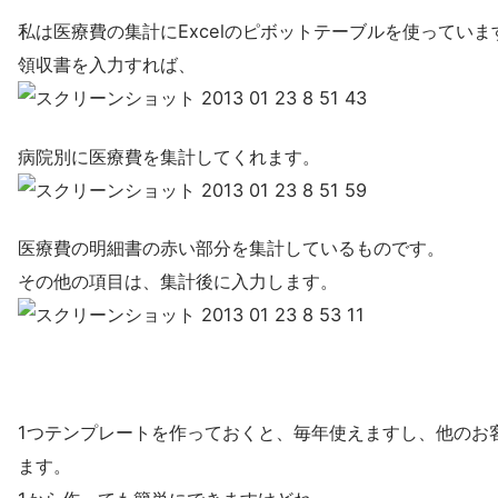
私は医療費の集計にExcelのピボットテーブルを使っていま
領収書を入力すれば、
病院別に医療費を集計してくれます。
医療費の明細書の赤い部分を集計しているものです。
その他の項目は、集計後に入力します。
1つテンプレートを作っておくと、毎年使えますし、他のお
ます。