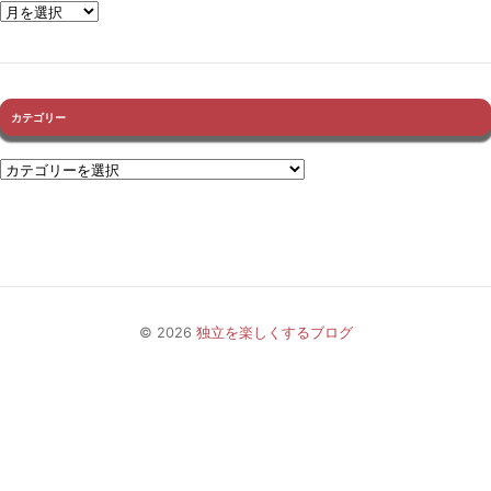
カテゴリー
© 2026
独立を楽しくするブログ