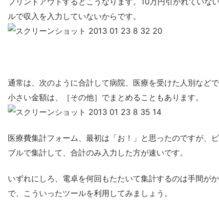
プリントアウトするとこうなります。10万円引かれていな
ルで収入を入力していないからです。
通常は、次のように合計して病院、医療を受けた人別などで
小さい金額は、［その他］でまとめることもあります。
医療費集計フォーム、最初は「お！」と思ったのですが、ピ
ブルで集計して、合計のみ入力した方が速いです。
いずれにしろ、電卓を何回もたたいて集計するのは手間がか
で、こういったツールを利用してみましょう。