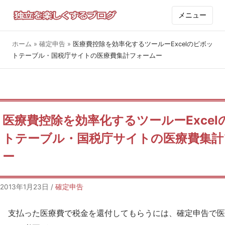
メニュー
ホーム
»
確定申告
»
医療費控除を効率化するツールーExcelのピボッ
トテーブル・国税庁サイトの医療費集計フォームー
医療費控除を効率化するツールーExcel
トテーブル・国税庁サイトの医療費集計
ー
2013年1月23日
/
確定申告
支払った医療費で税金を還付してもらうには、確定申告で医