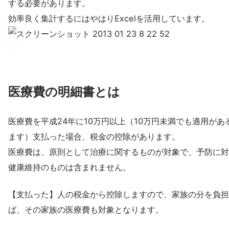
する必要があります。
効率良く集計するにはやはりExcelを活用しています。
医療費の明細書とは
医療費を平成24年に10万円以上（10万円未満でも適用があ
ます）支払った場合、税金の控除があります。
医療費は、原則として治療に関するものが対象で、予防に対
健康維持のものは含まれません。
【支払った】人の税金から控除しますので、家族の分を負担
ば、その家族の医療費も対象となります。