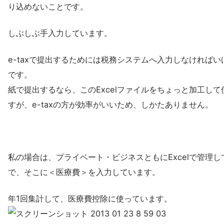
り込めないことです。
しぶしぶ手入力しています。
e-taxで提出するためには税務システムへ入力しなければい
です。
紙で提出するなら、このExcelファイルをちょっと加工して
すが、e-taxの方が効率がいいため、しかたありません。
私の場合は、プライベート・ビジネスともにExcelで管理し
で、そこに＜医療費＞を入力しています。
年1回集計して、医療費控除に使っています。