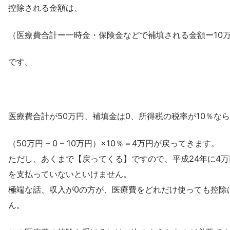
控除される金額は、
（医療費合計ー一時金・保険金などで補填される金額ー10万
です。
医療費合計が50万円、補填金は0、所得税の税率が10％な
（50万円 – 0 – 10万円）×10％＝4万円が戻ってきます。
ただし、あくまで【戻ってくる】ですので、平成24年に4
を支払っていないといけません。
極端な話、収入が0の方が、医療費をどれだけ使っても控除
ん。