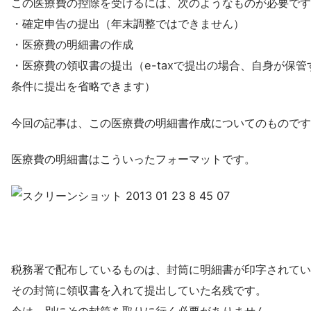
この医療費の控除を受けるには、次のようなものが必要です
・確定申告の提出（年末調整ではできません）
・医療費の明細書の作成
・医療費の領収書の提出（e-taxで提出の場合、自身が保管
条件に提出を省略できます）
今回の記事は、この医療費の明細書作成についてのものです
医療費の明細書はこういったフォーマットです。
税務署で配布しているものは、封筒に明細書が印字されてい
その封筒に領収書を入れて提出していた名残です。
今は、別にその封筒を取りに行く必要がありません。