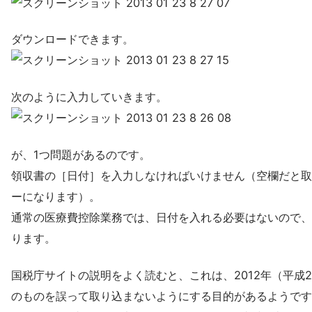
ダウンロードできます。
次のように入力していきます。
が、1つ問題があるのです。
領収書の［日付］を入力しなければいけません（空欄だと取
ーになります）。
通常の医療費控除業務では、日付を入れる必要はないので、
ります。
国税庁サイトの説明をよく読むと、これは、2012年（平成2
のものを誤って取り込まないようにする目的があるようです