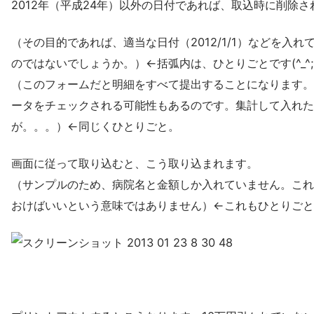
2012年（平成24年）以外の日付であれば、取込時に削除さ
（その目的であれば、適当な日付（2012/1/1）などを入れ
のではないでしょうか。）←括弧内は、ひとりごとです(^_^;
（このフォームだと明細をすべて提出することになります。
ータをチェックされる可能性もあるのです。集計して入れた
が。。。）←同じくひとりごと。
画面に従って取り込むと、こう取り込まれます。
（サンプルのため、病院名と金額しか入れていません。これ
おけばいいという意味ではありません）←これもひとりごとですね