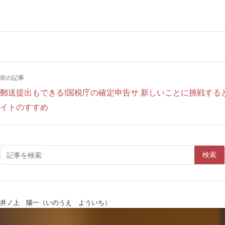
前の記事
郵送提出もできる!国税庁の確定申告サ
新しいことに挑戦する
イトのすすめ
検索
井ノ上 陽一（いのうえ よういち）