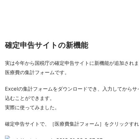
確定申告サイトの新機能
実は今年から国税庁の確定申告サイトに新機能が追加されま
医療費の集計フォームです。
Excelの集計フォームをダウンロードでき、入力してからサ
込むことができます。
実際に使ってみました。
確定申告サイトで、［医療費集計フォーム］をクリックすれ