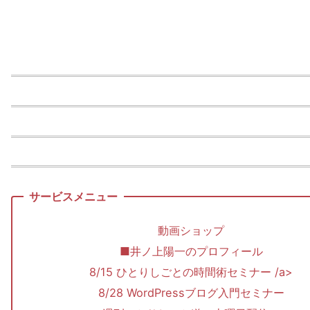
動画ショップ
■井ノ上陽一のプロフィール
8/15 ひとりしごとの時間術セミナー /a>
8/28 WordPressブログ入門セミナー