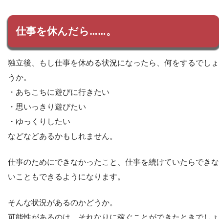
仕事を休んだら……。
独立後、もし仕事を休める状況になったら、何をするでしょ
うか。
・あちこちに遊びに行きたい
・思いっきり遊びたい
・ゆっくりしたい
などなどあるかもしれません。
仕事のためにできなかったこと、仕事を続けていたらできな
いこともできるようになります。
そんな状況があるのかどうか。
可能性があるのは、それなりに稼ぐことができたときでしょ