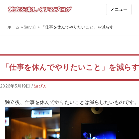
メニュー
ホーム
»
遊び方
»
「仕事を休んでやりたいこと」を減らす
「仕事を休んでやりたいこと」を減ら
2026年5月19日
/
遊び方
独立後、仕事を休んでやりたいことは減らしたいものです。