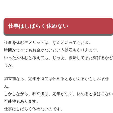
仕事はしばらく休めない
仕事を休むデメリットは、なんといってもお金。
時間ができてもお金がないという状況もありえます。
いったん休むと考えても、じゃあ、復帰してまた稼げるかど
うか。
独立前なら、定年を待てば休めるときがくるかもしれませ
ん。
しかしながら、独立後は、定年がなく、休めるときはこない
可能性もあります。
仕事はしばらく休めないのです。