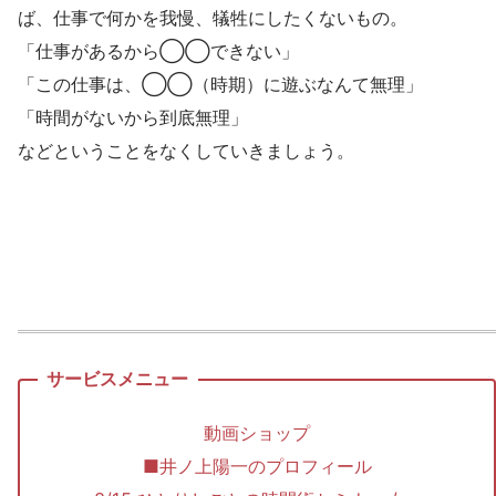
ば、仕事で何かを我慢、犠牲にしたくないもの。
「仕事があるから◯◯できない」
「この仕事は、◯◯（時期）に遊ぶなんて無理」
「時間がないから到底無理」
などということをなくしていきましょう。
動画ショップ
■井ノ上陽一のプロフィール