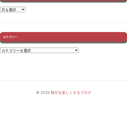
カテゴリー
© 2026
独立を楽しくするブログ