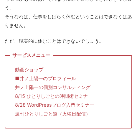
う。
そうなれば、仕事をしばらく休むということはできなくはあ
りません。
ただ、現実的に休むことはできないでしょう。
動画ショップ
■井ノ上陽一のプロフィール
井ノ上陽一の個別コンサルティング
8/15 ひとりしごとの時間術セミナー
8/28 WordPressブログ入門セミナー
週刊ひとりしごと道（火曜日配信）