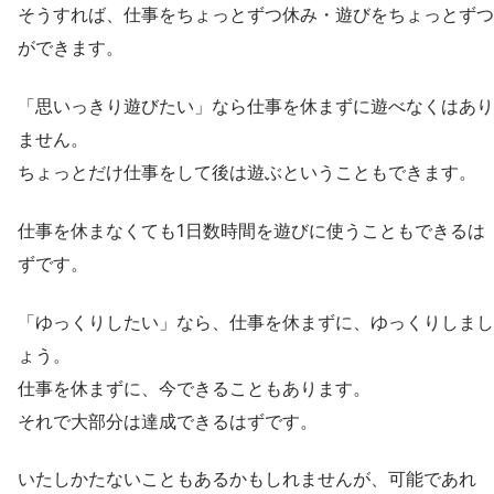
そうすれば、仕事をちょっとずつ休み・遊びをちょっとずつ
ができます。
「思いっきり遊びたい」なら仕事を休まずに遊べなくはあり
ません。
ちょっとだけ仕事をして後は遊ぶということもできます。
仕事を休まなくても1日数時間を遊びに使うこともできるは
ずです。
「ゆっくりしたい」なら、仕事を休まずに、ゆっくりしまし
ょう。
仕事を休まずに、今できることもあります。
それで大部分は達成できるはずです。
いたしかたないこともあるかもしれませんが、可能であれ