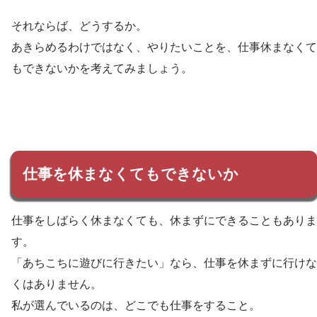
それならば、どうするか。
あきらめるわけではなく、やりたいことを、仕事休まなくて
もできないかを考えてみましょう。
仕事を休まなくてもできないか
仕事をしばらく休まなくても、休まずにできることもありま
す。
「あちこちに遊びに行きたい」なら、仕事を休まずに行けな
くはありません。
私が選んでいるのは、どこでも仕事をすること。