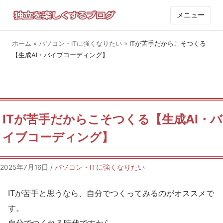
メニュー
ホーム
»
パソコン・ITに強くなりたい
»
ITが苦手だからこそつくる
【生成AI・バイブコーディング】
ITが苦手だからこそつくる【生成AI・バ
イブコーディング】
2025年7月16日
/
パソコン・ITに強くなりたい
ITが苦手と思うなら、自分でつくってみるのがオススメで
す。