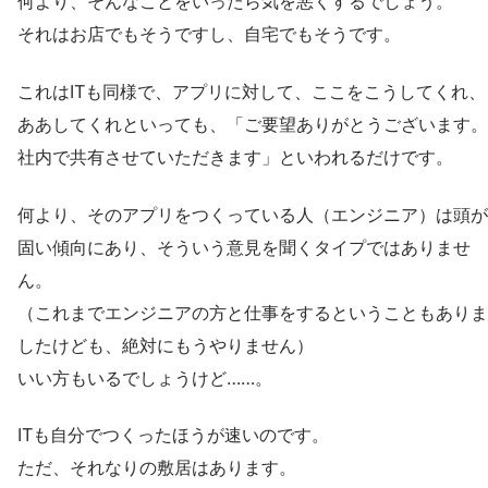
何より、そんなことをいったら気を悪くするでしょう。
それはお店でもそうですし、自宅でもそうです。
これはITも同様で、アプリに対して、ここをこうしてくれ、
ああしてくれといっても、「ご要望ありがとうございます。
社内で共有させていただきます」といわれるだけです。
何より、そのアプリをつくっている人（エンジニア）は頭が
固い傾向にあり、そういう意見を聞くタイプではありませ
ん。
（これまでエンジニアの方と仕事をするということもありま
したけども、絶対にもうやりません）
いい方もいるでしょうけど……。
ITも自分でつくったほうが速いのです。
ただ、それなりの敷居はあります。