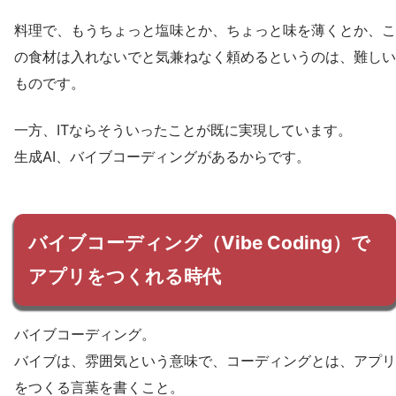
料理で、もうちょっと塩味とか、ちょっと味を薄くとか、こ
の食材は入れないでと気兼ねなく頼めるというのは、難しい
ものです。
一方、ITならそういったことが既に実現しています。
生成AI、バイブコーディングがあるからです。
バイブコーディング（Vibe Coding）で
アプリをつくれる時代
バイブコーディング。
バイブは、雰囲気という意味で、コーディングとは、アプリ
をつくる言葉を書くこと。