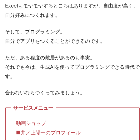
Excelもモヤモヤするところはありますが、自由度が高く、
自分好みにつくれます。
そして、プログラミング。
自分でアプリをつくることができるのです。
ただ、ある程度の敷居があるのも事実。
それでも今は、生成AIを使ってプログラミングできる時代で
す。
合わないならつくってみましょう。
動画ショップ
■井ノ上陽一のプロフィール