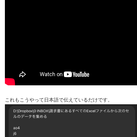
これもこうやって日本語で伝えているだけです。