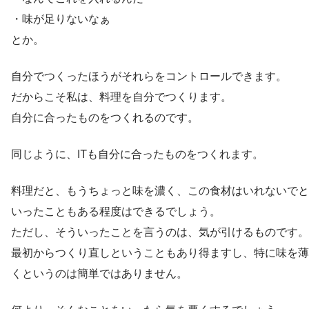
・味が足りないなぁ
とか。
自分でつくったほうがそれらをコントロールできます。
だからこそ私は、料理を自分でつくります。
自分に合ったものをつくれるのです。
同じように、ITも自分に合ったものをつくれます。
料理だと、もうちょっと味を濃く、この食材はいれないでと
いったこともある程度はできるでしょう。
ただし、そういったことを言うのは、気が引けるものです。
最初からつくり直しということもあり得ますし、特に味を薄
くというのは簡単ではありません。