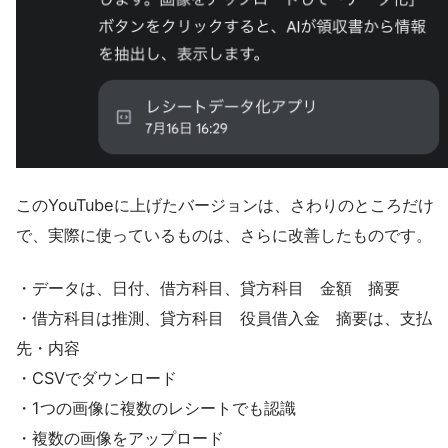
このYouTubeに上げたバージョンは、さわりのところだけ
で、実際に使っているものは、さらに改善したものです。
・データは、日付、借方科目、貸方科目 金額 摘要
・借方科目は推測、貸方科目 役員借入金 摘要は、支払
先・内容
・CSVでダウンロード
・1つの画像に複数のレシートでも認識
・複数の画像をアップロード