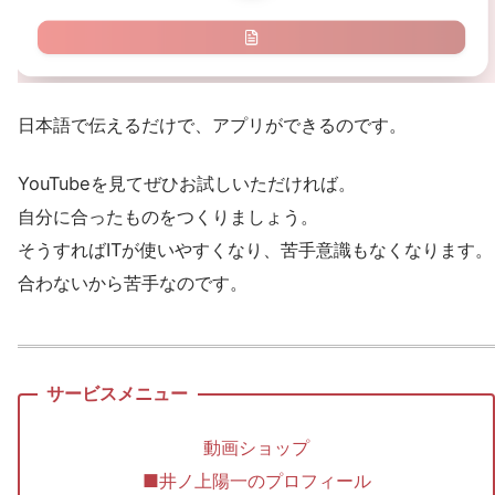
日本語で伝えるだけで、アプリができるのです。
YouTubeを見てぜひお試しいただければ。
自分に合ったものをつくりましょう。
そうすればITが使いやすくなり、苦手意識もなくなります。
合わないから苦手なのです。
動画ショップ
■井ノ上陽一のプロフィール