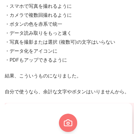
・スマホで写真を撮れるように
・カメラで複数回撮れるように
・ボタンの色を赤系で統一
・データ読み取りをもっと速く
・写真を撮影または選択 (複数可)の文字はいらない
・データ化をアイコンに
・PDFもアップできるように
結果、こういうものになりました。
自分で使うなら、余計な文字やボタンはいりませんから。