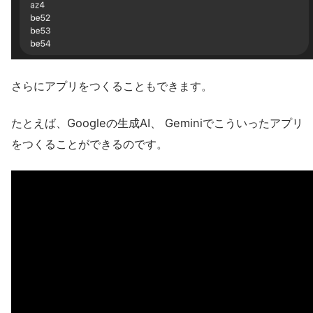
さらにアプリをつくることもできます。
たとえば、Googleの生成AI、 Geminiでこういったアプリ
をつくることができるのです。