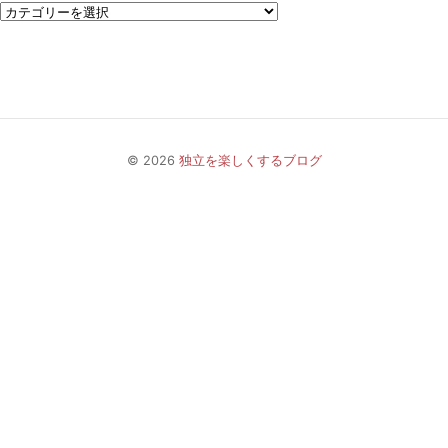
© 2026
独立を楽しくするブログ