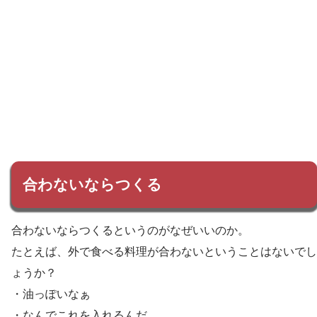
合わないならつくる
合わないならつくるというのがなぜいいのか。
たとえば、外で食べる料理が合わないということはないでし
ょうか？
・油っぽいなぁ
・なんでこれを入れるんだ