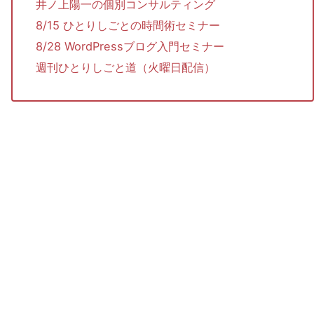
井ノ上陽一の個別コンサルティング
8/15 ひとりしごとの時間術セミナー
8/28 WordPressブログ入門セミナー
週刊ひとりしごと道（火曜日配信）