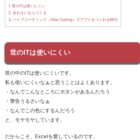
1.
世のITは使いにくい
2.
合わないならつくる
3.
バイブコーディング（Vibe Coding）でアプリをつくれる時代
世のITは使いにくい
世の中のITは使いにくいです。
私も使いにくいなぁと思うことはよくあります。
・なんでこんなところにボタンがあるんだろう
・警告うるさいなぁ
・なんでこの色にするんだろう
と、モヤモヤしています。
だからこそ、Excelを愛しているのです。