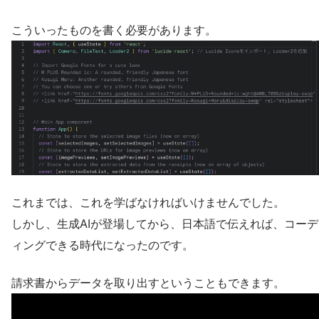
こういったものを書く必要があります。
これまでは、これを学ばなければいけませんでした。
しかし、生成AIが登場してから、日本語で伝えれば、コーデ
ィングできる時代になったのです。
請求書からデータを取り出すということもできます。