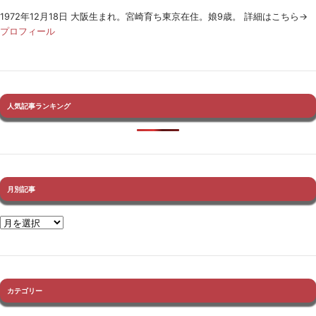
1972年12月18日 大阪生まれ。宮崎育ち東京在住。娘9歳。 詳細はこちら→
プロフィール
人気記事ランキング
月別記事
カテゴリー