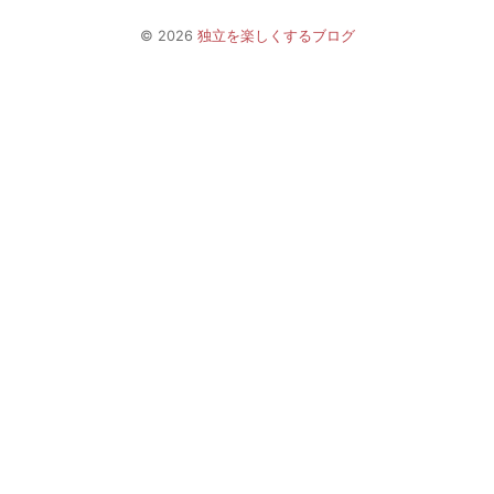
© 2026
独立を楽しくするブログ